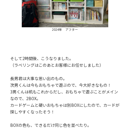
2024年 アフター
そして2時間後、こうなりました。
（ラベリングはこのあとお客様にお任せしました）
長男君は大事な思い出のもの。
次男くんは今もおもちゃで遊ぶので、今大好きなもの！
3男くんは机もこれからだし、おもちゃで遊ぶことがメイン
なので、2BOX。
カードゲームと硬いおもちゃは別BOXにしたので、カードが
探しやすくなったそう！
BOXの色も、できるだけ同じ色を並べたり。