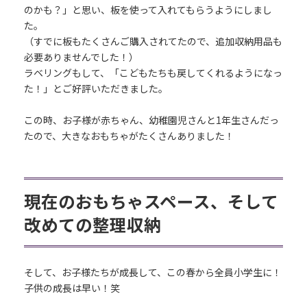
のかも？」と思い、板を使って入れてもらうようにしまし
た。
（すでに板もたくさんご購入されてたので、追加収納用品も
必要ありませんでした！）
ラベリングもして、「こどもたちも戻してくれるようになっ
た！」とご好評いただきました。
この時、お子様が赤ちゃん、幼稚園児さんと1年生さんだっ
たので、大きなおもちゃがたくさんありました！
現在のおもちゃスペース、そして
改めての整理収納
そして、お子様たちが成長して、この春から全員小学生に！
子供の成長は早い！笑