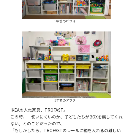
5年前のビフォー
5年前のアフター
IKEAの人気家具、TROFAST。
この時、「使いにくいのか、子どもたちがBOXを戻してくれ
ない」とのことだったので、
「もしかしたら、TROFASTのレールに箱を入れるの難しい