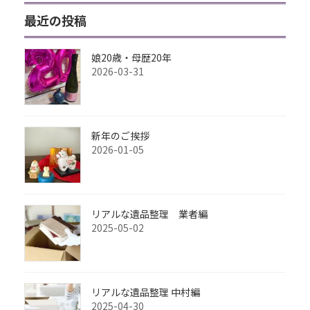
最近の投稿
娘20歳・母歴20年
2026-03-31
新年のご挨拶
2026-01-05
リアルな遺品整理 業者編
2025-05-02
リアルな遺品整理 中村編
2025-04-30