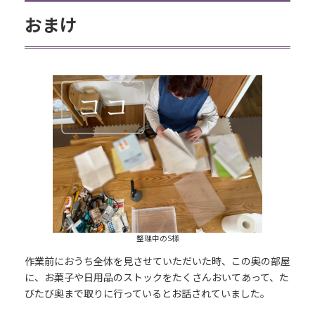
おまけ
整理中のS様
作業前におうち全体を見させていただいた時、この奥の部屋
に、お菓子や日用品のストックをたくさんおいてあって、た
びたび奥まで取りに行っているとお話されていました。