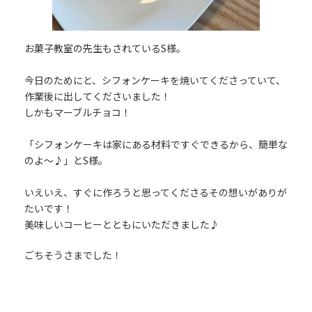
お菓子教室の先生もされているS様。
今日のためにと、シフォンケーキを焼いてくださっていて、
作業後に出してくださいました！
しかもマーブルチョコ！
「シフォンケーキは家にある材料ですぐできるから、簡単な
のよ～♪」とS様。
いえいえ、すぐに作ろうと思ってくださるその想いがありが
たいです！
美味しいコーヒーとともにいただきました♪
ごちそうさまでした！