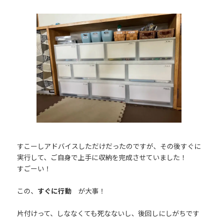
すこーしアドバイスしただけだったのですが、その後すぐに
実行して、ご自身で上手に収納を完成させていました！
すごーい！
この、
すぐに行動
が大事！
片付けって、しななくても死なないし、後回しにしがちです