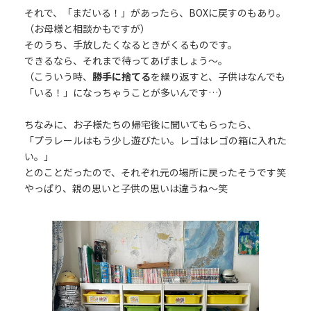
それで、「まだいる！」があったら、BOXに戻すのもあり。
（お母様と相談かもですが）
そのうち、手放したくなるときがくるものです。
できるなら、それまで待ってあげましょう～。
（こういう時、
勝手に捨てる
を繰り返すと、子供はなんでも
「いる！」になっちゃうことが多いんです…）
ちなみに、お子様たちの帰宅後に聞いてもらったら、
「プラレールはもう少し遊びたい。レゴはレゴの箱に入れた
い。」
とのことだったので、それぞれ元の場所に戻ったそうです笑
やっぱり、親の思いと子供の思いは違うね～笑