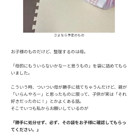
さよなら予定のもの
お子様のものだけど、整理するのは母。
「母的にもういらないかなーと思うもの」を袋に詰めてもら
いました。
こういう時、ついつい母が勝手に捨てちゃうんだけど、親が
「いらんやろー」と思ったものに限って、子供が実は「それ
好きだったのに！」とかよくある話。
そこでいつも私からお願いしているのが
「勝手に処分せず、必ず、その袋をお子様に確認してもらっ
てください。」