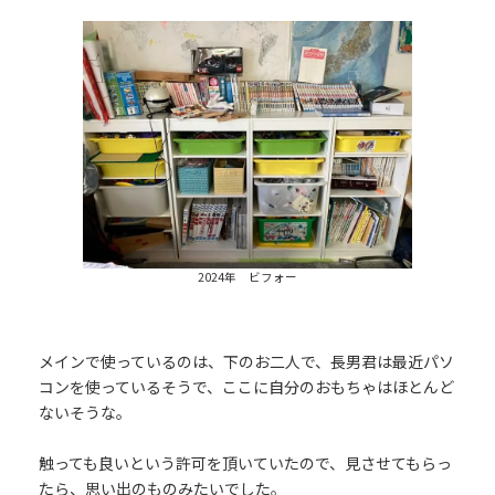
2024年 ビフォー
メインで使っているのは、下のお二人で、長男君は最近パソ
コンを使っているそうで、ここに自分のおもちゃはほとんど
ないそうな。
触っても良いという許可を頂いていたので、見させてもらっ
たら、思い出のものみたいでした。