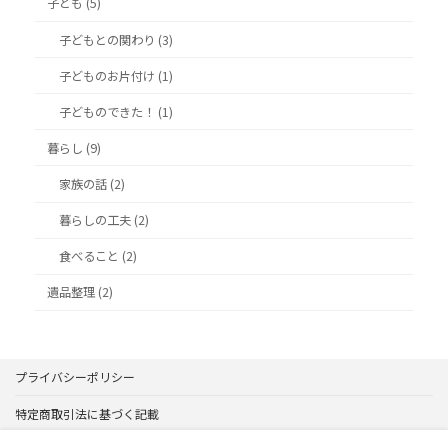
子ども (5)
子どもとの関わり (3)
子どものお片付け (1)
子どものできた！ (1)
暮らし (9)
家族の話 (2)
暮らしの工夫 (2)
食べること (2)
遺品整理 (2)
プライバシーポリシー
特定商取引法に基づく記載