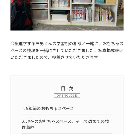
今度進学する三男くんの学習机の相談と一緒に、おもちゃス
ペースの整理を一緒にさせていただきました。写真掲載許可
いただきましたので、投稿させていただきます。
目次
CLOSE
1.
5年前のおもちゃスペース
2.
現在のおもちゃスペース、そして改めての整
理収納