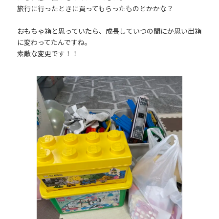
旅行に行ったときに買ってもらったものとかかな？
おもちゃ箱と思っていたら、成長していつの間にか思い出箱
に変わってたんですね。
素敵な変更です！！