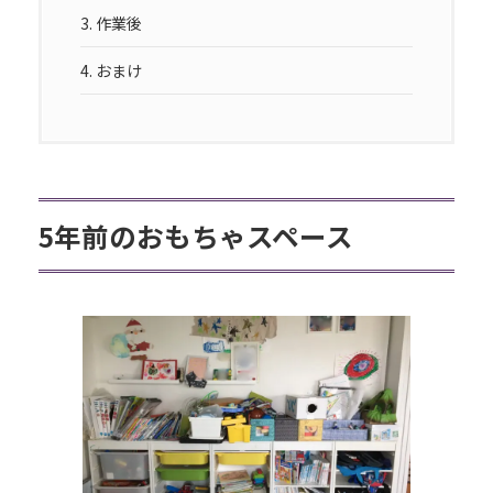
3.
作業後
4.
おまけ
5年前のおもちゃスペース