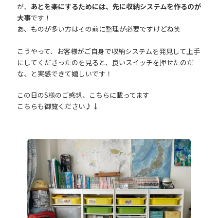
が、
あとを楽にするためには、先に収納システムを作るのが
大事
です！
あ、ものが多い方はその前に整理が必要ですけどね笑
こうやって、お客様がご自身で収納システムを発見して上手
にしてくださったのを見ると、良いスイッチを押せたのだ
な、と実感できて嬉しいです！
この日のS様のご感想、こちらに載ってます
こちらも御覧ください♪↓