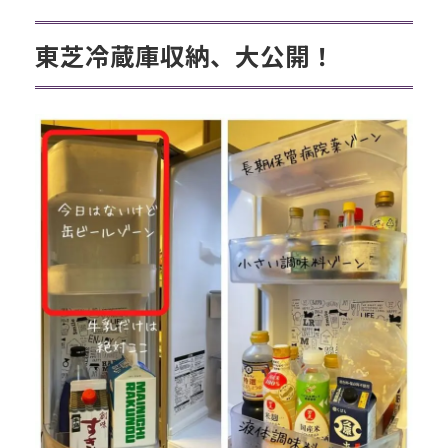
東芝冷蔵庫収納、大公開！