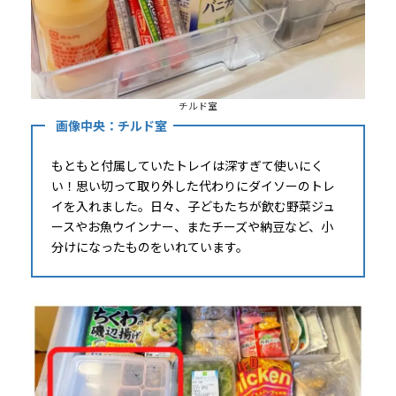
チルド室
画像中央：チルド室
もともと付属していたトレイは深すぎて使いにく
い！思い切って取り外した代わりにダイソーのトレ
イを入れました。日々、子どもたちが飲む野菜ジュ
ースやお魚ウインナー、またチーズや納豆など、小
分けになったものをいれています。