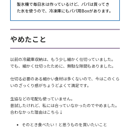
製氷機で毎日氷は作っているけど、パパは買ってき
た氷を使うので、冷凍庫にもパパ用Boxがあります。
やめたこと
以前の冷蔵庫収納は、もう少し細かく仕切っていました。
でも、細かく仕切ったために、無駄な隙間もありました。
仕切る必要のある細かい食材は多くないので、今はこのくら
いのざっくり感がちょうどよくて満足です。
生協などの宅配も使っていません。
昔試したけれど、私には合っていなかったのでやめました。
合わなかった理由はこちら↓
そのとき食べたい！と思うものを買いたいこと