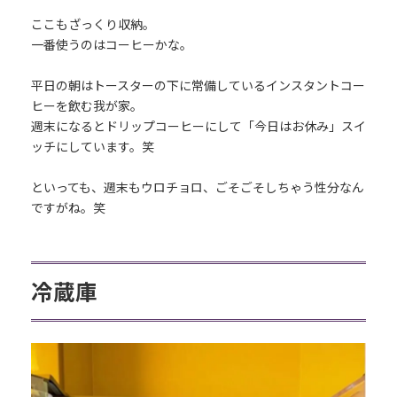
ここもざっくり収納。
一番使うのはコーヒーかな。
平日の朝はトースターの下に常備しているインスタントコー
ヒーを飲む我が家。
週末になるとドリップコーヒーにして「今日はお休み」スイ
ッチにしています。笑
といっても、週末もウロチョロ、ごそごそしちゃう性分なん
ですがね。笑
冷蔵庫