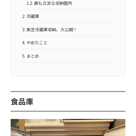
1.2.
扉も立派な収納箇所
2.
冷蔵庫
3.
東芝冷蔵庫収納、大公開！
4.
やめたこと
5.
まとめ
食品庫