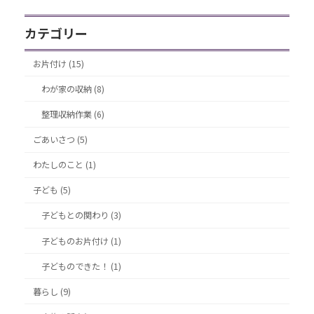
カテゴリー
お片付け (15)
わが家の収納 (8)
整理収納作業 (6)
ごあいさつ (5)
わたしのこと (1)
子ども (5)
子どもとの関わり (3)
子どものお片付け (1)
子どものできた！ (1)
暮らし (9)