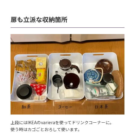
扉も立派な収納箇所
上段にはIKEAのvarieraを使ってドリンクコーナーに。
使う時はカゴごとおろして使います。