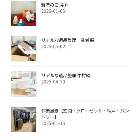
新年のご挨拶
2026-01-05
リアルな遺品整理 業者編
2025-05-02
リアルな遺品整理 中村編
2025-04-30
作業風景【玄関・クローゼット・納戸・パン
トリー】
2025-01-16