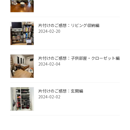
片付けのご感想：リビング収納編
2024-02-20
片付けのご感想：子供部屋・クローゼット編
2024-02-04
片付けのご感想：玄関編
2024-02-02