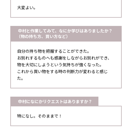
大変よい。
中村と作業してみて、なにか学びはありましたか？
（物の持ち方、買い方など）
自分の持ち物を把握することができた。
お別れするものへも感謝をしながらお別れができ、
物を大切にしようという気持ちが強くなった。
これから買い物をする時の判断力が変わると感じ
た。
中村になにかリクエストはありますか？
特になし。そのままで！