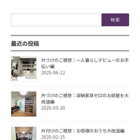
検
索:
最近の投稿
片づけのご感想：一人暮らしデビューのお手
伝い編
2025-06-12
片づけのご感想：収納家具ゼロのお部屋を大
改造編
2025-03-20
片付けのご感想：お母様のおうち大改造編
2025-02-15