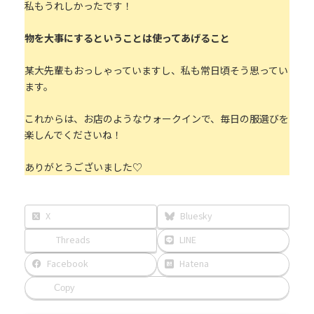
私もうれしかったです！
物を大事にするということは使ってあげること
某大先輩もおっしゃっていますし、私も常日頃そう思ってい
ます。
これからは、お店のようなウォークインで、毎日の服選びを
楽しんでくださいね！
ありがとうございました♡
X
Bluesky
Threads
LINE
Facebook
Hatena
Copy