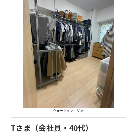
ウォークイン After
Tさま（会社員・40代）