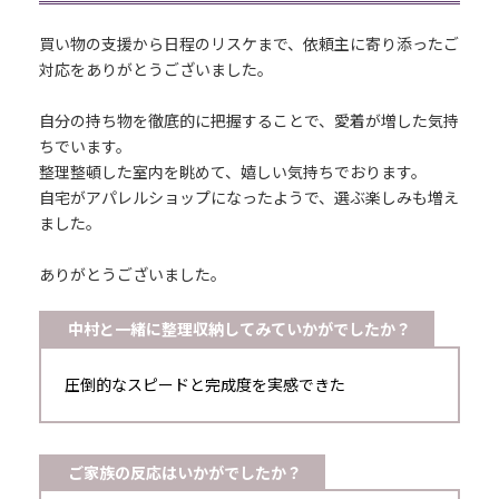
買い物の支援から日程のリスケまで、依頼主に寄り添ったご
対応をありがとうございました。
自分の持ち物を徹底的に把握することで、愛着が増した気持
ちでいます。
整理整頓した室内を眺めて、嬉しい気持ちでおります。
自宅がアパレルショップになったようで、選ぶ楽しみも増え
ました。
ありがとうございました。
中村と一緒に整理収納してみていかがでしたか？
圧倒的なスピードと完成度を実感できた
ご家族の反応はいかがでしたか？