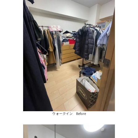
時
:
ウォークイン Before