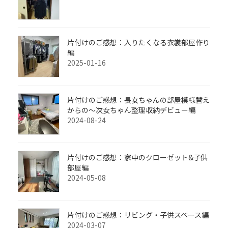
片付けのご感想：入りたくなる衣裳部屋作り
編
2025-01-16
片付けのご感想：長女ちゃんの部屋模様替え
からの～次女ちゃん整理収納デビュー編
2024-08-24
片付けのご感想：家中のクローゼット&子供
部屋編
2024-05-08
片付けのご感想：リビング・子供スペース編
2024-03-07