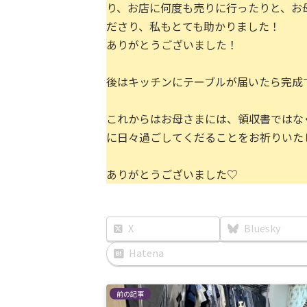
り、お店に何度も売りに行ったりと、お
ださり、私もとても助かりました！
ありがとうございました！
後はキッチンにテーブルが届いたら完成
これからはお母さまには、領収書ではな
に日々過ごしてくだることをお祈りいた
ありがとうございました♡
X
Bluesky
Hatena
前の記事