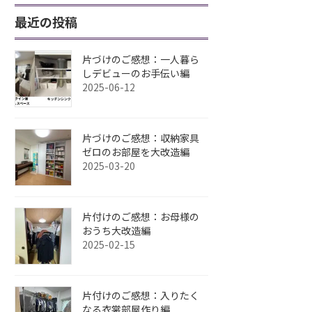
最近の投稿
片づけのご感想：一人暮ら
しデビューのお手伝い編
2025-06-12
片づけのご感想：収納家具
ゼロのお部屋を大改造編
2025-03-20
片付けのご感想：お母様の
おうち大改造編
2025-02-15
片付けのご感想：入りたく
なる衣裳部屋作り編