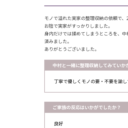
モノで溢れた実家の整理収納の依頼で、
お陰で実家がすっかりしました。
身内だけでは揉めてしまうところを、中
済みました。
ありがとうございました。
中村と一緒に整理収納してみていか
丁寧で優しくモノの要・不要を諭し
ご家族の反応はいかがでしたか？
良好