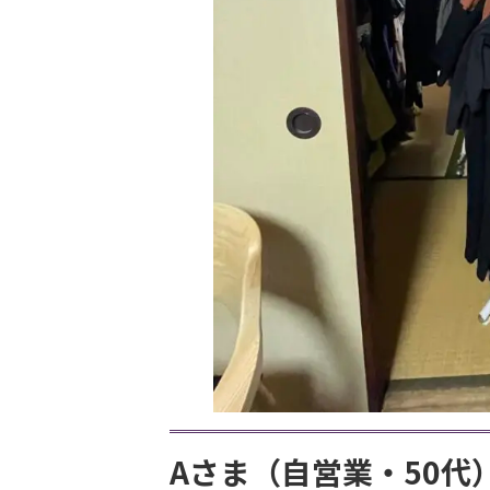
Aさま（自営業・50代