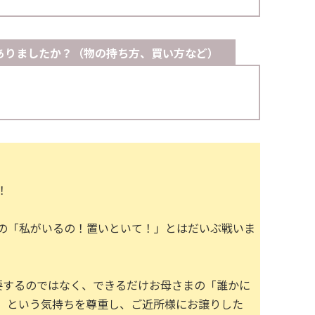
ありましたか？（物の持ち方、買い方など）
！
の「私がいるの！置いといて！」とはだいぶ戦いま
要するのではなく、できるだけお母さまの「誰かに
」という気持ちを尊重し、ご近所様にお譲りした