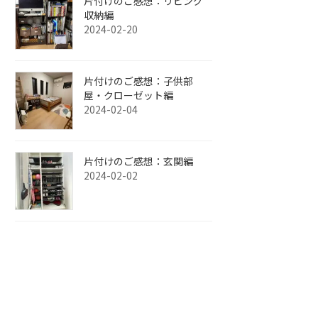
片付けのご感想：リビング
収納編
2024-02-20
片付けのご感想：子供部
屋・クローゼット編
2024-02-04
片付けのご感想：玄関編
2024-02-02