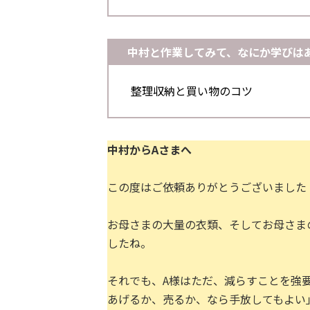
中村と作業してみて、なにか学びは
整理収納と買い物のコツ
中村からAさまへ
この度はご依頼ありがとうございました
お母さまの大量の衣類、そしてお母さま
したね。
それでも、A様はただ、減らすことを強
あげるか、売るか、なら手放してもよい