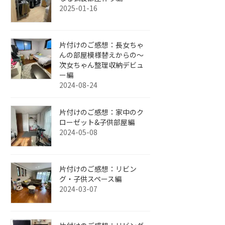
2025-01-16
片付けのご感想：長女ちゃ
んの部屋模様替えからの～
次女ちゃん整理収納デビュ
ー編
2024-08-24
片付けのご感想：家中のク
ローゼット&子供部屋編
2024-05-08
片付けのご感想：リビン
グ・子供スペース編
2024-03-07